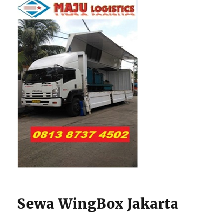
Sewa WingBox Jakarta