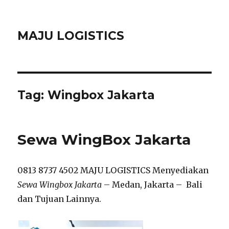
MAJU LOGISTICS
Tag:
Wingbox Jakarta
Sewa WingBox Jakarta
0813 8737 4502 MAJU LOGISTICS Menyediakan
Sewa Wingbox Jakarta
– Medan, Jakarta – Bali
dan Tujuan Lainnya.