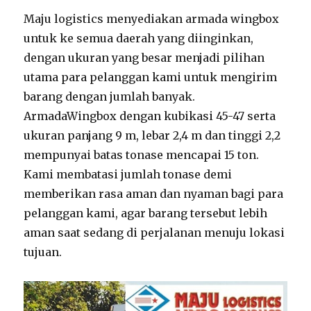
Maju logistics menyediakan armada wingbox
untuk ke semua daerah yang diinginkan,
dengan ukuran yang besar menjadi pilihan
utama para pelanggan kami untuk mengirim
barang dengan jumlah banyak.
ArmadaWingbox dengan kubikasi 45-47 serta
ukuran panjang 9 m, lebar 2,4 m dan tinggi 2,2
mempunyai batas tonase mencapai 15 ton.
Kami membatasi jumlah tonase demi
memberikan rasa aman dan nyaman bagi para
pelanggan kami, agar barang tersebut lebih
aman saat sedang di perjalanan menuju lokasi
tujuan.