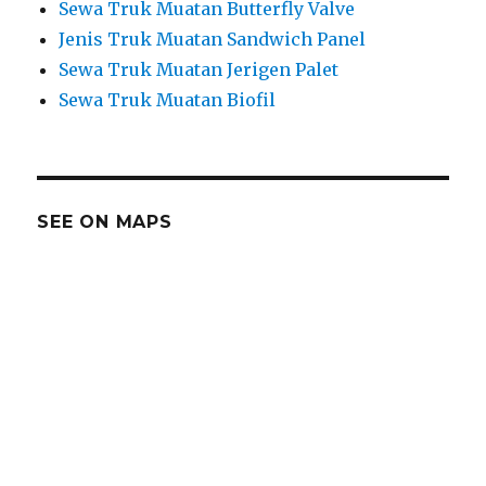
Sewa Truk Muatan Butterfly Valve
Jenis Truk Muatan Sandwich Panel
Sewa Truk Muatan Jerigen Palet
Sewa Truk Muatan Biofil
SEE ON MAPS