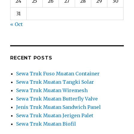
24
25
26
27
28
29
30
31
« Oct
RECENT POSTS
Sewa Truk Fuso Muatan Container
Sewa Truk Muatan Tangki Solar
Sewa Truk Muatan Wiremesh
Sewa Truk Muatan Butterfly Valve
Jenis Truk Muatan Sandwich Panel
Sewa Truk Muatan Jerigen Palet
Sewa Truk Muatan Biofil