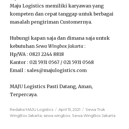
Maju Logistics memiliki karyawan yang
kompeten dan cepat tanggap untuk berbagai
masalah pengiriman Customernya.
Hubungi kapan saja dan dimana saja untuk
kebutuhan
Sewa Wingbox Jakarta
:
Hp/WA : 0823 2244 8818
Kantor : 021 5931 0567 / 021 5931 0568
Email : sales@majulogistics.com
MAJU Logistics Pasti Datang, Aman,
Terpercaya.
Author
Redaksi MAJU Logistics
Posted
April 15, 2021
Tags
Sewa Truk
WingBox Jakarta
,
sewa wingbox
on
,
Sewa WingBox Jakarta