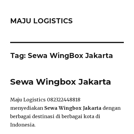
MAJU LOGISTICS
Tag:
Sewa WingBox Jakarta
Sewa Wingbox Jakarta
Maju Logistics 082322448818
menyediakan
Sewa Wingbox Jakarta
dengan
berbagai destinasi di berbagai kota di
Indonesia.