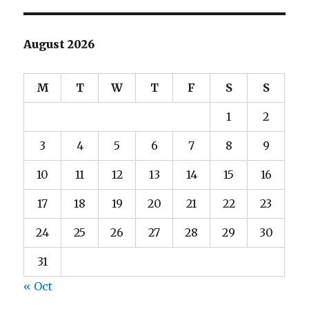
August 2026
M
T
W
T
F
S
S
1
2
3
4
5
6
7
8
9
10
11
12
13
14
15
16
17
18
19
20
21
22
23
24
25
26
27
28
29
30
31
« Oct