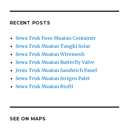
RECENT POSTS
Sewa Truk Fuso Muatan Container
Sewa Truk Muatan Tangki Solar
Sewa Truk Muatan Wiremesh
Sewa Truk Muatan Butterfly Valve
Jenis Truk Muatan Sandwich Panel
Sewa Truk Muatan Jerigen Palet
Sewa Truk Muatan Biofil
SEE ON MAPS