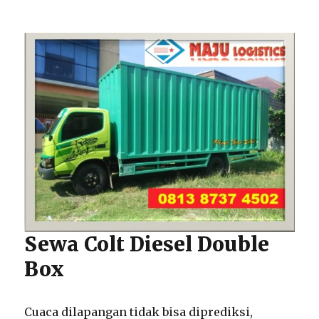
Sewa Colt Diesel Double
Box
Cuaca dilapangan tidak bisa diprediksi,