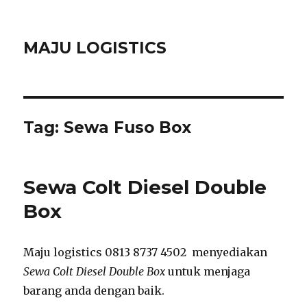
MAJU LOGISTICS
Tag:
Sewa Fuso Box
Sewa Colt Diesel Double
Box
Maju logistics 0813 8737 4502 menyediakan
Sewa Colt Diesel Double Box
untuk menjaga
barang anda dengan baik.