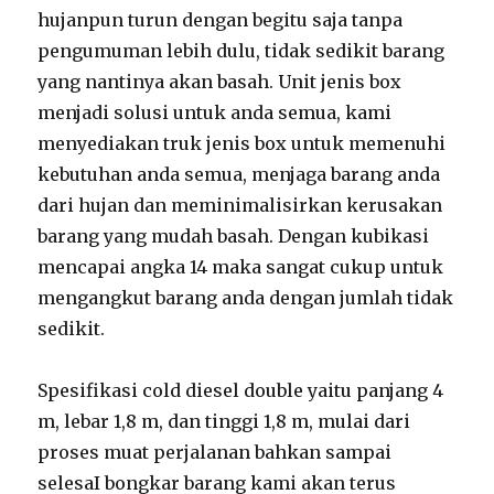
hujanpun turun dengan begitu saja tanpa
pengumuman lebih dulu, tidak sedikit barang
yang nantinya akan basah. Unit jenis box
menjadi solusi untuk anda semua, kami
menyediakan truk jenis box untuk memenuhi
kebutuhan anda semua, menjaga barang anda
dari hujan dan meminimalisirkan kerusakan
barang yang mudah basah. Dengan kubikasi
mencapai angka 14 maka sangat cukup untuk
mengangkut barang anda dengan jumlah tidak
sedikit.
Spesifikasi cold diesel double yaitu panjang 4
m, lebar 1,8 m, dan tinggi 1,8 m, mulai dari
proses muat perjalanan bahkan sampai
selesaI bongkar barang kami akan terus