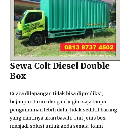
Sewa Colt Diesel Double
Box
Cuaca dilapangan tidak bisa diprediksi,
hujanpun turun dengan begitu saja tanpa
pengumuman lebih dulu, tidak sedikit barang
yang nantinya akan basah. Unit jenis box
menjadi solusi untuk anda semua, kami