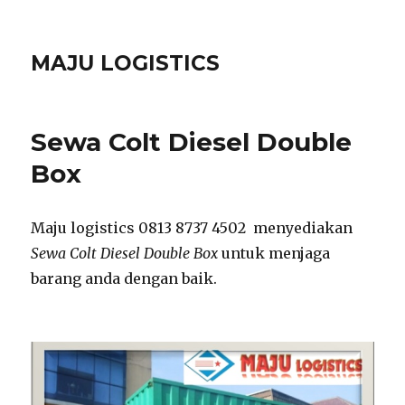
MAJU LOGISTICS
Sewa Colt Diesel Double
Box
Maju logistics 0813 8737 4502 menyediakan
Sewa Colt Diesel Double Box
untuk menjaga
barang anda dengan baik.