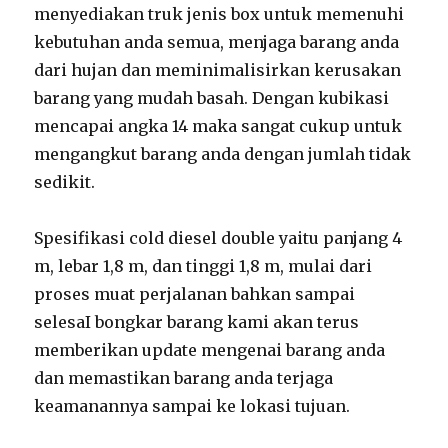
menyediakan truk jenis box untuk memenuhi
kebutuhan anda semua, menjaga barang anda
dari hujan dan meminimalisirkan kerusakan
barang yang mudah basah. Dengan kubikasi
mencapai angka 14 maka sangat cukup untuk
mengangkut barang anda dengan jumlah tidak
sedikit.
Spesifikasi cold diesel double yaitu panjang 4
m, lebar 1,8 m, dan tinggi 1,8 m, mulai dari
proses muat perjalanan bahkan sampai
selesaI bongkar barang kami akan terus
memberikan update mengenai barang anda
dan memastikan barang anda terjaga
keamanannya sampai ke lokasi tujuan.