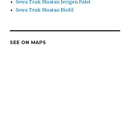
Sewa Truk Muatan Jerigen Palet
Sewa Truk Muatan Biofil
SEE ON MAPS