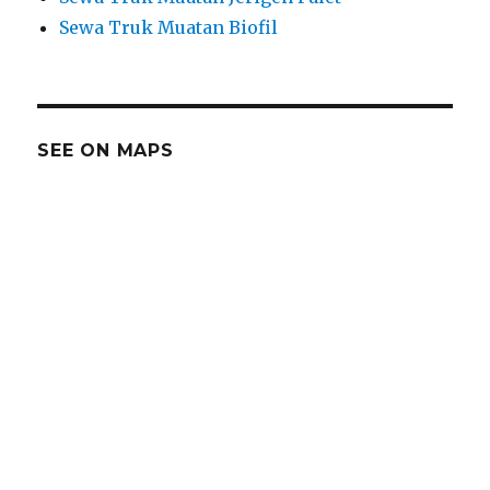
Sewa Truk Muatan Biofil
SEE ON MAPS