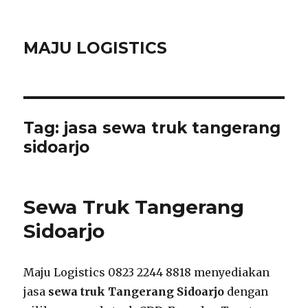
MAJU LOGISTICS
Tag:
jasa sewa truk tangerang
sidoarjo
Sewa Truk Tangerang
Sidoarjo
Maju Logistics 0823 2244 8818 menyediakan
jasa
sewa truk Tangerang Sidoarjo
dengan