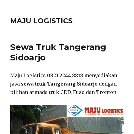
MAJU LOGISTICS
Sewa Truk Tangerang
Sidoarjo
Maju Logistics 0823 2244 8818 menyediakan
jasa
sewa truk Tangerang Sidoarjo
dengan
pilihan armada truk CDD, Fuso dan Tronton.