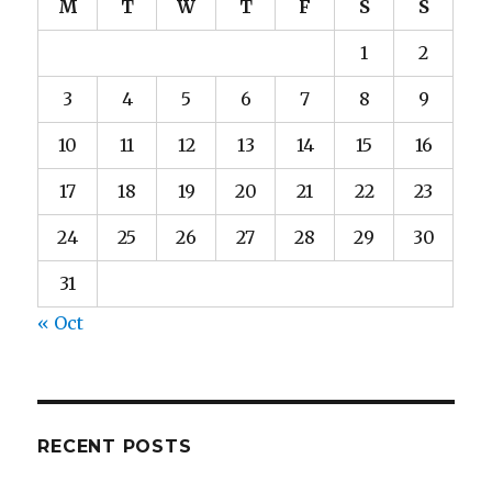
M
T
W
T
F
S
S
1
2
3
4
5
6
7
8
9
10
11
12
13
14
15
16
17
18
19
20
21
22
23
24
25
26
27
28
29
30
31
« Oct
RECENT POSTS