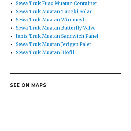
Sewa Truk Fuso Muatan Container
Sewa Truk Muatan Tangki Solar
Sewa Truk Muatan Wiremesh
Sewa Truk Muatan Butterfly Valve
Jenis Truk Muatan Sandwich Panel
Sewa Truk Muatan Jerigen Palet
Sewa Truk Muatan Biofil
SEE ON MAPS