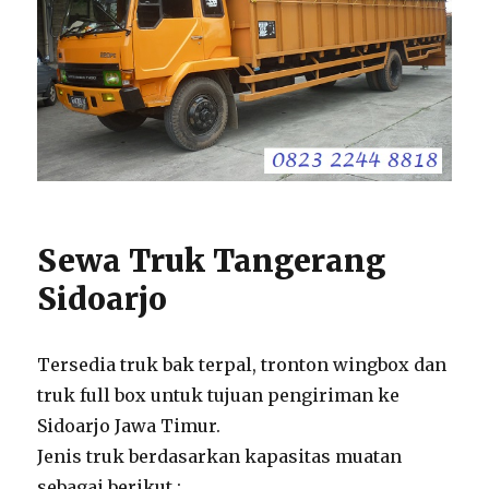
Sewa Truk Tangerang
Sidoarjo
Tersedia truk bak terpal, tronton wingbox dan
truk full box untuk tujuan pengiriman ke
Sidoarjo Jawa Timur.
Jenis truk berdasarkan kapasitas muatan
sebagai berikut :