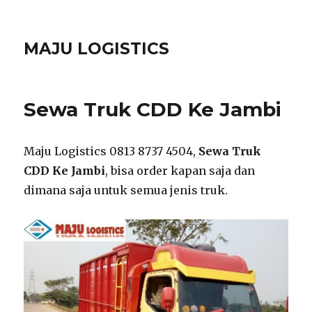
MAJU LOGISTICS
Sewa Truk CDD Ke Jambi
Maju Logistics 0813 8737 4504,
Sewa Truk
CDD Ke Jambi
, bisa order kapan saja dan
dimana saja untuk semua jenis truk.