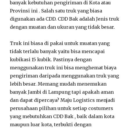
banyak kebutuhan pengiriman di Kota atau
Provinsi ini . Salah satu truk yang biasa
digunakan ada CDD. CDD Bak adalah Jenis truk
dengan muatan dan ukuran yang tidak besar.
Truk ini biasa di pakai untuk muatan yang
tidak terlalu banyak yaitu bisa mencapai
kubikasi 15 kubik. Pastinya dengan
menggunakan truk ini bisa menghemat biaya
pengiriman daripada menggunakan truk yang
lebih besar. Memang mudah menemukan
banyak Jambi di Lampung tapi apakah aman
dan dapat dipercaya? Maju Logistics menjadi
perusahaan pilihan untuk setiap costumers
yang mebutuhkan CDD Bak , baik dalam kota
maupun luar kota, terbukti dengan