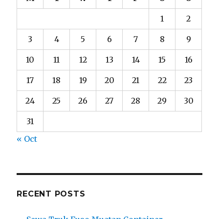
1
2
3
4
5
6
7
8
9
10
11
12
13
14
15
16
17
18
19
20
21
22
23
24
25
26
27
28
29
30
31
« Oct
RECENT POSTS