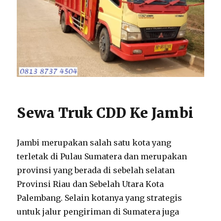
Sewa Truk CDD Ke Jambi
Jambi merupakan salah satu kota yang
terletak di Pulau Sumatera dan merupakan
provinsi yang berada di sebelah selatan
Provinsi Riau dan Sebelah Utara Kota
Palembang. Selain kotanya yang strategis
untuk jalur pengiriman di Sumatera juga