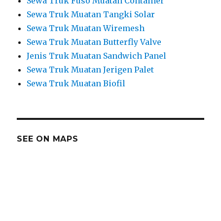
Sewa Truk Fuso Muatan Container
Sewa Truk Muatan Tangki Solar
Sewa Truk Muatan Wiremesh
Sewa Truk Muatan Butterfly Valve
Jenis Truk Muatan Sandwich Panel
Sewa Truk Muatan Jerigen Palet
Sewa Truk Muatan Biofil
SEE ON MAPS