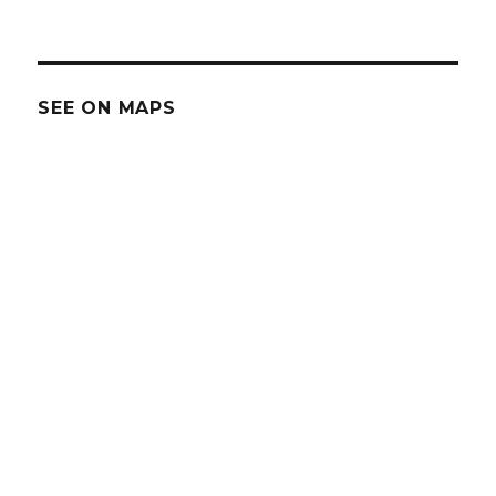
SEE ON MAPS