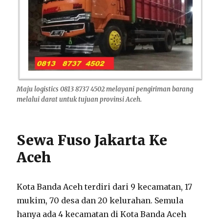
Maju logistics 0813 8737 4502 melayani pengiriman barang
melalui darat untuk tujuan provinsi Aceh.
Sewa Fuso Jakarta Ke
Aceh
Kota Banda Aceh terdiri dari 9 kecamatan, 17
mukim, 70 desa dan 20 kelurahan. Semula
hanya ada 4 kecamatan di Kota Banda Aceh