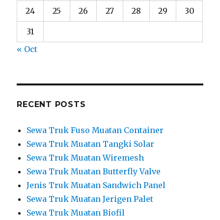
24
25
26
27
28
29
30
31
« Oct
RECENT POSTS
Sewa Truk Fuso Muatan Container
Sewa Truk Muatan Tangki Solar
Sewa Truk Muatan Wiremesh
Sewa Truk Muatan Butterfly Valve
Jenis Truk Muatan Sandwich Panel
Sewa Truk Muatan Jerigen Palet
Sewa Truk Muatan Biofil