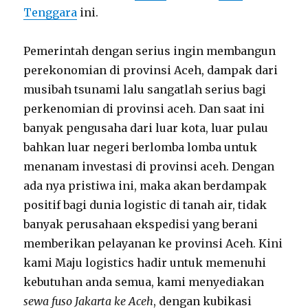
Tenggara
ini.
Pemerintah dengan serius ingin membangun
perekonomian di provinsi Aceh, dampak dari
musibah tsunami lalu sangatlah serius bagi
perkenomian di provinsi aceh. Dan saat ini
banyak pengusaha dari luar kota, luar pulau
bahkan luar negeri berlomba lomba untuk
menanam investasi di provinsi aceh. Dengan
ada nya pristiwa ini, maka akan berdampak
positif bagi dunia logistic di tanah air, tidak
banyak perusahaan ekspedisi yang berani
memberikan pelayanan ke provinsi Aceh. Kini
kami Maju logistics hadir untuk memenuhi
kebutuhan anda semua, kami menyediakan
sewa fuso Jakarta ke Aceh
, dengan kubikasi