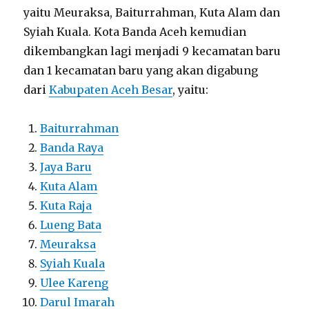
yaitu Meuraksa, Baiturrahman, Kuta Alam dan
Syiah Kuala. Kota Banda Aceh kemudian
dikembangkan lagi menjadi 9 kecamatan baru
dan 1 kecamatan baru yang akan digabung
dari
Kabupaten Aceh Besar
, yaitu:
Baiturrahman
Banda Raya
Jaya Baru
Kuta Alam
Kuta Raja
Lueng Bata
Meuraksa
Syiah Kuala
Ulee Kareng
Darul Imarah