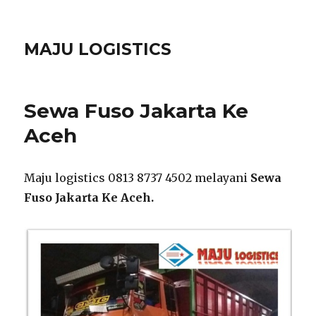
MAJU LOGISTICS
Sewa Fuso Jakarta Ke
Aceh
Maju logistics 0813 8737 4502 melayani
Sewa
Fuso Jakarta Ke Aceh.