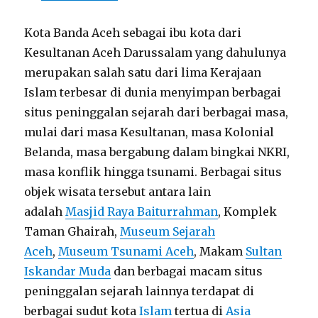
Kota Banda Aceh sebagai ibu kota dari
Kesultanan Aceh Darussalam yang dahulunya
merupakan salah satu dari lima Kerajaan
Islam terbesar di dunia menyimpan berbagai
situs peninggalan sejarah dari berbagai masa,
mulai dari masa Kesultanan, masa Kolonial
Belanda, masa bergabung dalam bingkai NKRI,
masa konflik hingga tsunami. Berbagai situs
objek wisata tersebut antara lain
adalah
Masjid Raya Baiturrahman
, Komplek
Taman Ghairah,
Museum Sejarah
Aceh
,
Museum Tsunami Aceh
, Makam
Sultan
Iskandar Muda
dan berbagai macam situs
peninggalan sejarah lainnya terdapat di
berbagai sudut kota
Islam
tertua di
Asia