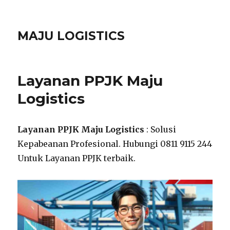
MAJU LOGISTICS
Layanan PPJK Maju
Logistics
Layanan PPJK Maju Logistics
: Solusi
Kepabeanan Profesional. Hubungi 0811 9115 244
Untuk Layanan PPJK terbaik.