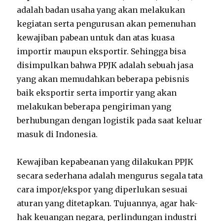
adalah badan usaha yang akan melakukan
kegiatan serta pengurusan akan pemenuhan
kewajiban pabean untuk dan atas kuasa
importir maupun eksportir. Sehingga bisa
disimpulkan bahwa PPJK adalah sebuah jasa
yang akan memudahkan beberapa pebisnis
baik eksportir serta importir yang akan
melakukan beberapa pengiriman yang
berhubungan dengan logistik pada saat keluar
masuk di Indonesia.
Kewajiban kepabeanan yang dilakukan PPJK
secara sederhana adalah mengurus segala tata
cara impor/ekspor yang diperlukan sesuai
aturan yang ditetapkan. Tujuannya, agar hak-
hak keuangan negara, perlindungan industri