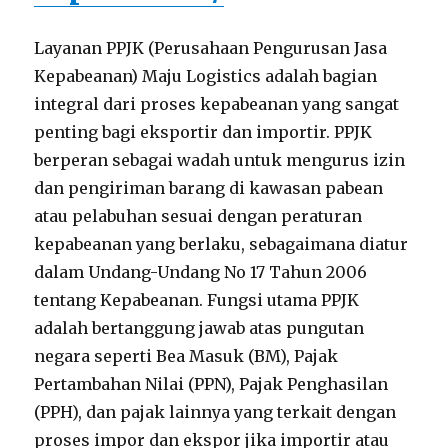
Layanan PPJK (Perusahaan Pengurusan Jasa
Kepabeanan) Maju Logistics adalah bagian
integral dari proses kepabeanan yang sangat
penting bagi eksportir dan importir. PPJK
berperan sebagai wadah untuk mengurus izin
dan pengiriman barang di kawasan pabean
atau pelabuhan sesuai dengan peraturan
kepabeanan yang berlaku, sebagaimana diatur
dalam Undang-Undang No 17 Tahun 2006
tentang Kepabeanan. Fungsi utama PPJK
adalah bertanggung jawab atas pungutan
negara seperti Bea Masuk (BM), Pajak
Pertambahan Nilai (PPN), Pajak Penghasilan
(PPH), dan pajak lainnya yang terkait dengan
proses impor dan ekspor jika importir atau