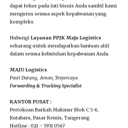
dapat fokus pada inti bisnis Anda sambil kami
mengurus semua aspek kepabeanan yang
kompleks.
Hubungi
Layanan PPJK Maju Logistics
sekarang untuk mendapatkan bantuan ahli
dalam semua kebutuhan kepabeanan Anda.
MAJU Logistics
Pasti Datang, Aman, Terpercaya
Forwarding & Trucking Specialist
KANTOR PUSAT :
Pertokoan Barkah Makmur Blok C 5-6,
Kutabaru, Pasar Kemis, Tangerang
Hotline : 021 – 5931 0567