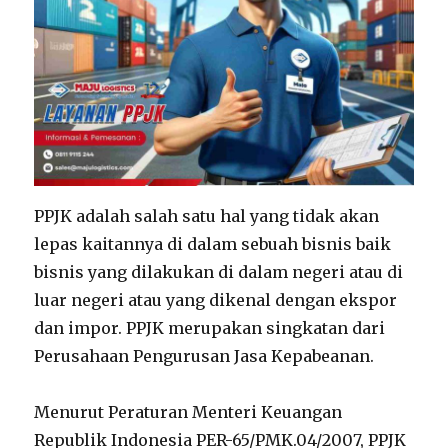
PPJK adalah salah satu hal yang tidak akan
lepas kaitannya di dalam sebuah bisnis baik
bisnis yang dilakukan di dalam negeri atau di
luar negeri atau yang dikenal dengan ekspor
dan impor. PPJK merupakan singkatan dari
Perusahaan Pengurusan Jasa Kepabeanan.
Menurut Peraturan Menteri Keuangan
Republik Indonesia PER-65/PMK.04/2007, PPJK