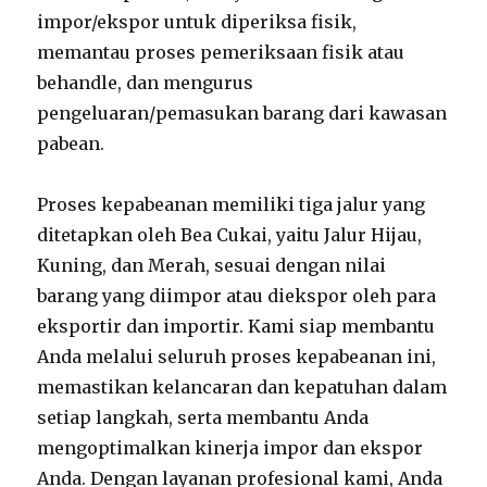
impor/ekspor untuk diperiksa fisik,
memantau proses pemeriksaan fisik atau
behandle, dan mengurus
pengeluaran/pemasukan barang dari kawasan
pabean.
Proses kepabeanan memiliki tiga jalur yang
ditetapkan oleh Bea Cukai, yaitu Jalur Hijau,
Kuning, dan Merah, sesuai dengan nilai
barang yang diimpor atau diekspor oleh para
eksportir dan importir. Kami siap membantu
Anda melalui seluruh proses kepabeanan ini,
memastikan kelancaran dan kepatuhan dalam
setiap langkah, serta membantu Anda
mengoptimalkan kinerja impor dan ekspor
Anda. Dengan layanan profesional kami, Anda