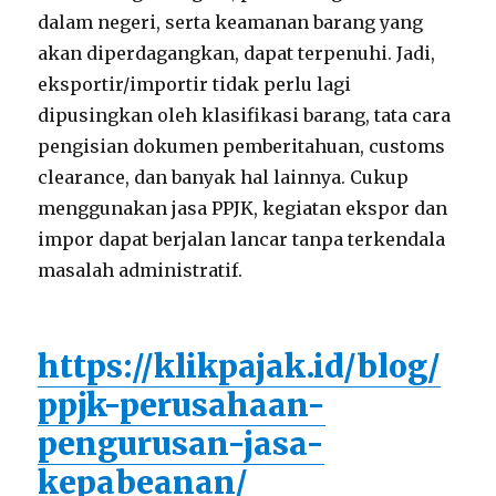
dalam negeri, serta keamanan barang yang
akan diperdagangkan, dapat terpenuhi. Jadi,
eksportir/importir tidak perlu lagi
dipusingkan oleh klasifikasi barang, tata cara
pengisian dokumen pemberitahuan, customs
clearance, dan banyak hal lainnya. Cukup
menggunakan jasa PPJK, kegiatan ekspor dan
impor dapat berjalan lancar tanpa terkendala
masalah administratif.
https://klikpajak.id/blog/
ppjk-perusahaan-
pengurusan-jasa-
kepabeanan/