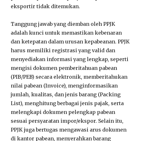
eksportir tidak ditemukan.
Tanggung jawab yang diemban oleh PPJK
adalah kunci untuk memastikan kebenaran
dan ketepatan dalam urusan kepabeanan. PPJK
harus memiliki registrasi yang valid dan
menyediakan informasi yang lengkap, seperti
mengisi dokumen pemberitahuan pabean
(PIB/PEB) secara elektronik, memberitahukan
nilai pabean (Invoice), menginformasikan
jumlah, kualitas, dan jenis barang (Packing
List), menghitung berbagai jenis pajak, serta
melengkapi dokumen pelengkap pabean
sesuai persyaratan impor/ekspor. Selain itu,
PPJK juga bertugas mengawasi arus dokumen
di kantor pabean, menyerahkan barang