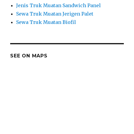
Jenis Truk Muatan Sandwich Panel
Sewa Truk Muatan Jerigen Palet
Sewa Truk Muatan Biofil
SEE ON MAPS