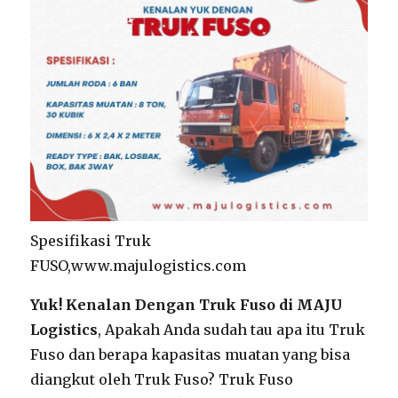
Spesifikasi Truk
FUSO,www.majulogistics.com
Yuk! Kenalan Dengan Truk Fuso di MAJU
Logistics
, Apakah Anda sudah tau apa itu Truk
Fuso dan berapa kapasitas muatan yang bisa
diangkut oleh Truk Fuso? Truk Fuso