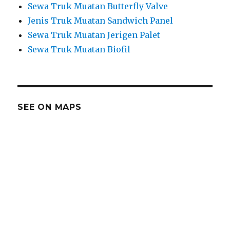
Sewa Truk Muatan Butterfly Valve
Jenis Truk Muatan Sandwich Panel
Sewa Truk Muatan Jerigen Palet
Sewa Truk Muatan Biofil
SEE ON MAPS