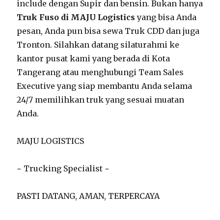
include dengan Supir dan bensin. Bukan hanya
Truk Fuso di MAJU Logistics
yang bisa Anda
pesan, Anda pun bisa sewa Truk CDD dan juga
Tronton. Silahkan datang silaturahmi ke
kantor pusat kami yang berada di Kota
Tangerang atau menghubungi Team Sales
Executive yang siap membantu Anda selama
24/7 memilihkan truk yang sesuai muatan
Anda.
MAJU LOGISTICS
~ Trucking Specialist ~
PASTI DATANG, AMAN, TERPERCAYA