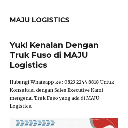
MAJU LOGISTICS
Yuk! Kenalan Dengan
Truk Fuso di MAJU
Logistics
Hubungi Whatsapp ke : 0823 2244 8818 Untuk
Konsultasi dengan Sales Executive Kami
mengenai Truk Fuso yang ada di MAJU
Logistics.