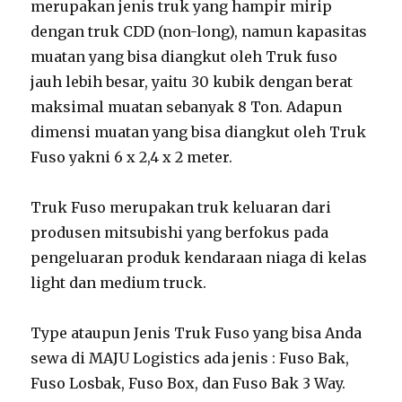
merupakan jenis truk yang hampir mirip
dengan truk CDD (non-long), namun kapasitas
muatan yang bisa diangkut oleh Truk fuso
jauh lebih besar, yaitu 30 kubik dengan berat
maksimal muatan sebanyak 8 Ton. Adapun
dimensi muatan yang bisa diangkut oleh Truk
Fuso yakni 6 x 2,4 x 2 meter.
Truk Fuso merupakan truk keluaran dari
produsen mitsubishi yang berfokus pada
pengeluaran produk kendaraan niaga di kelas
light dan medium truck.
Type ataupun Jenis Truk Fuso yang bisa Anda
sewa di MAJU Logistics ada jenis : Fuso Bak,
Fuso Losbak, Fuso Box, dan Fuso Bak 3 Way.