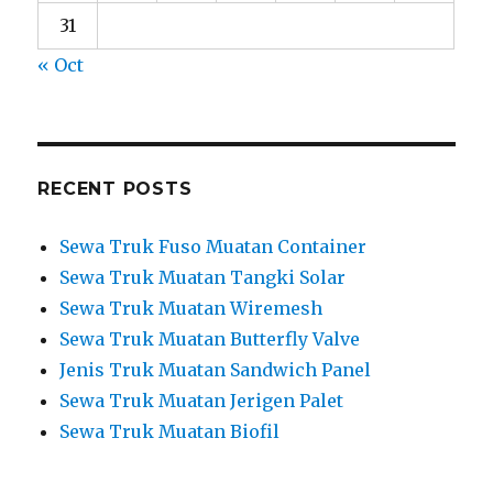
31
« Oct
RECENT POSTS
Sewa Truk Fuso Muatan Container
Sewa Truk Muatan Tangki Solar
Sewa Truk Muatan Wiremesh
Sewa Truk Muatan Butterfly Valve
Jenis Truk Muatan Sandwich Panel
Sewa Truk Muatan Jerigen Palet
Sewa Truk Muatan Biofil