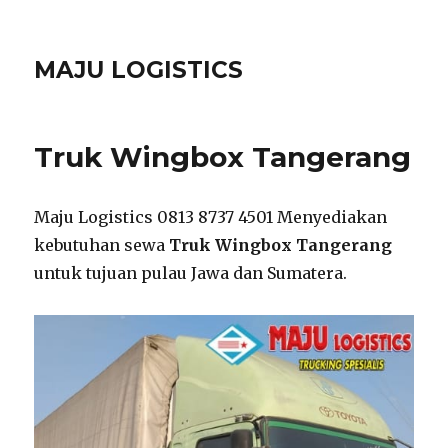
MAJU LOGISTICS
Truk Wingbox Tangerang
Maju Logistics 0813 8737 4501 Menyediakan
kebutuhan sewa
Truk Wingbox Tangerang
untuk tujuan pulau Jawa dan Sumatera.