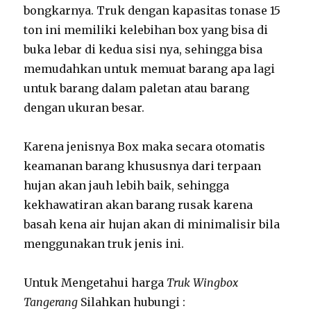
bongkarnya. Truk dengan kapasitas tonase 15
ton ini memiliki kelebihan box yang bisa di
buka lebar di kedua sisi nya, sehingga bisa
memudahkan untuk memuat barang apa lagi
untuk barang dalam paletan atau barang
dengan ukuran besar.
Karena jenisnya Box maka secara otomatis
keamanan barang khususnya dari terpaan
hujan akan jauh lebih baik, sehingga
kekhawatiran akan barang rusak karena
basah kena air hujan akan di minimalisir bila
menggunakan truk jenis ini.
Untuk Mengetahui harga
Truk Wingbox
Tangerang
Silahkan hubungi :