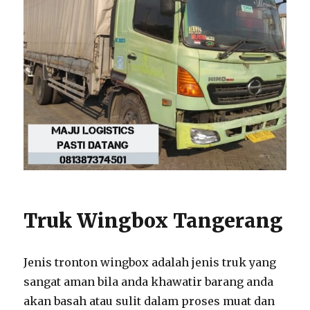
Truk Wingbox Tangerang
Jenis tronton wingbox adalah jenis truk yang
sangat aman bila anda khawatir barang anda
akan basah atau sulit dalam proses muat dan