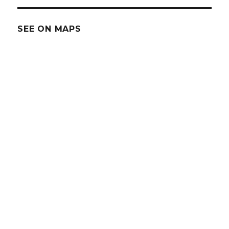
SEE ON MAPS