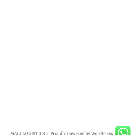
MAJU LOGISTICS
Proudly powered by WordPress