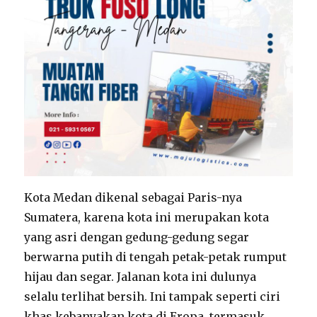
Kota Medan dikenal sebagai Paris-nya
Sumatera, karena kota ini merupakan kota
yang asri dengan gedung-gedung segar
berwarna putih di tengah petak-petak rumput
hijau dan segar. Jalanan kota ini dulunya
selalu terlihat bersih. Ini tampak seperti ciri
khas kebanyakan kota di Eropa, termasuk