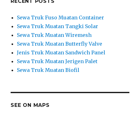
RECENT POSTS
Sewa Truk Fuso Muatan Container
Sewa Truk Muatan Tangki Solar
Sewa Truk Muatan Wiremesh
Sewa Truk Muatan Butterfly Valve
Jenis Truk Muatan Sandwich Panel
Sewa Truk Muatan Jerigen Palet
Sewa Truk Muatan Biofil
SEE ON MAPS