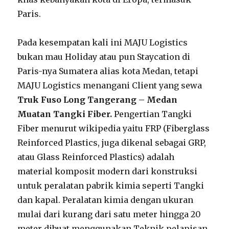
Paris.
Pada kesempatan kali ini MAJU Logistics
bukan mau Holiday atau pun Staycation di
Paris-nya Sumatera alias kota Medan, tetapi
MAJU Logistics menangani Client yang sewa
Truk Fuso Long Tangerang – Medan
Muatan Tangki Fiber.
Pengertian Tangki
Fiber menurut wikipedia yaitu FRP (Fiberglass
Reinforced Plastics, juga dikenal sebagai GRP,
atau Glass Reinforced Plastics) adalah
material komposit modern dari konstruksi
untuk peralatan pabrik kimia seperti Tangki
dan kapal. Peralatan kimia dengan ukuran
mulai dari kurang dari satu meter hingga 20
meter dibuat menggunakan Teknik pelapisan