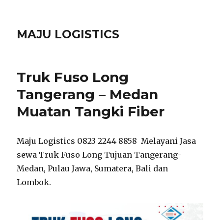
MAJU LOGISTICS
Truk Fuso Long
Tangerang – Medan
Muatan Tangki Fiber
Maju Logistics 0823 2244 8858 Melayani Jasa
sewa Truk Fuso Long Tujuan Tangerang-
Medan, Pulau Jawa, Sumatera, Bali dan
Lombok.