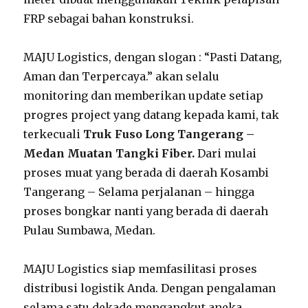
FRP sebagai bahan konstruksi.
MAJU Logistics, dengan slogan : “Pasti Datang,
Aman dan Terpercaya.” akan selalu
monitoring dan memberikan update setiap
progres project yang datang kepada kami, tak
terkecuali
Truk Fuso Long Tangerang –
Medan Muatan Tangki Fiber.
Dari mulai
proses muat yang berada di daerah Kosambi
Tangerang – Selama perjalanan – hingga
proses bongkar nanti yang berada di daerah
Pulau Sumbawa, Medan.
MAJU Logistics siap memfasilitasi proses
distribusi logistik Anda. Dengan pengalaman
selama satu dekade mengangkut aneka