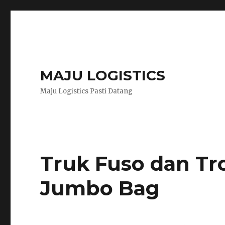
MAJU LOGISTICS
Maju Logistics Pasti Datang
Truk Fuso dan T
Jumbo Bag