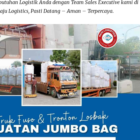
butuhan Logistik Anda dengan Team Sales Executive kami di
aju Logistics, Pasti Datang – Aman – Terpercaya
.