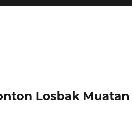
ronton Losbak Muatan