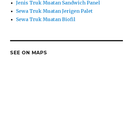
Jenis Truk Muatan Sandwich Panel
Sewa Truk Muatan Jerigen Palet
Sewa Truk Muatan Biofil
SEE ON MAPS