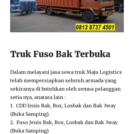
Truk Fuso Bak Terbuka
Dalam melayani jasa sewa truk Maju Logistics
telah mempersiapkan seluruh armada yang
sekiranya di butuhkan oleh semua pelanggan
setia nya, anatara lain :
1. CDD Jenis Bak, Box, Losbak dan Bak 3way
(Buka Samping).
2. Fuso Jenis Bak, Box, Losbak dan Bak 3way
(Buka Samping)