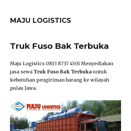
MAJU LOGISTICS
Truk Fuso Bak Terbuka
Maju Logistics 0813 8737 4501 Menyediakan
jasa sewa
Truk Fuso Bak Terbuka
untuk
kebutuhan pengiriman barang ke wilayah
pulau Jawa.