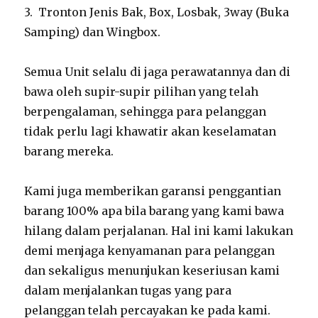
3. Tronton Jenis Bak, Box, Losbak, 3way (Buka
Samping) dan Wingbox.
Semua Unit selalu di jaga perawatannya dan di
bawa oleh supir-supir pilihan yang telah
berpengalaman, sehingga para pelanggan
tidak perlu lagi khawatir akan keselamatan
barang mereka.
Kami juga memberikan garansi penggantian
barang 100% apa bila barang yang kami bawa
hilang dalam perjalanan. Hal ini kami lakukan
demi menjaga kenyamanan para pelanggan
dan sekaligus menunjukan keseriusan kami
dalam menjalankan tugas yang para
pelanggan telah percayakan ke pada kami.