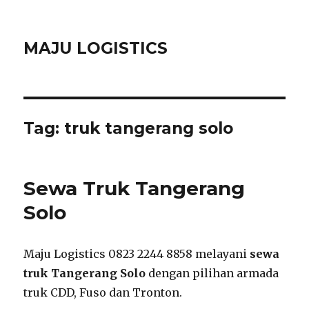
MAJU LOGISTICS
Tag:
truk tangerang solo
Sewa Truk Tangerang
Solo
Maju Logistics 0823 2244 8858 melayani
sewa
truk Tangerang Solo
dengan pilihan armada
truk CDD, Fuso dan Tronton.