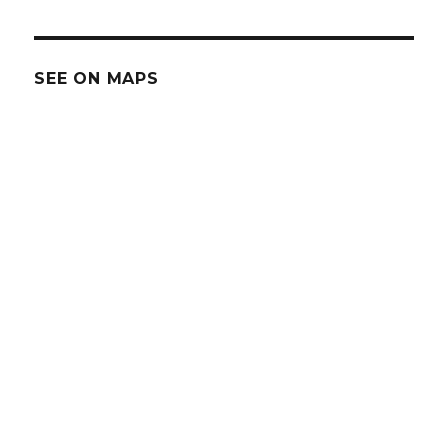
SEE ON MAPS