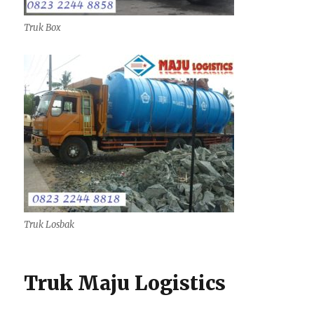
Truk Box
Truk Losbak
Truk Maju Logistics