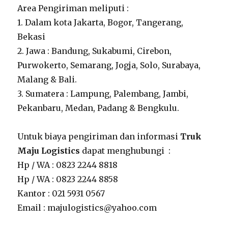
Area Pengiriman meliputi :
1. Dalam kota Jakarta, Bogor, Tangerang,
Bekasi
2. Jawa : Bandung, Sukabumi, Cirebon,
Purwokerto, Semarang, Jogja, Solo, Surabaya,
Malang & Bali.
3. Sumatera : Lampung, Palembang, Jambi,
Pekanbaru, Medan, Padang & Bengkulu.
Untuk biaya pengiriman dan informasi
Truk
Maju Logistics
dapat menghubungi :
Hp / WA : 0823 2244 8818
Hp / WA : 0823 2244 8858
Kantor : 021 5931 0567
Email : majulogistics@yahoo.com