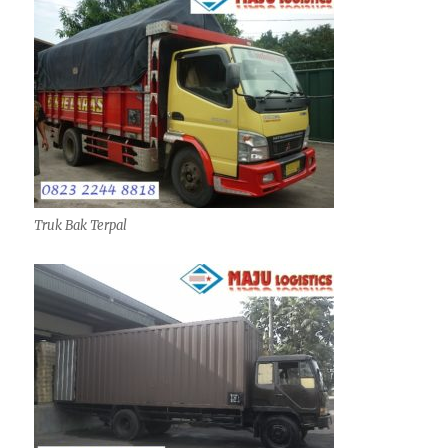
Truk Bak Terpal