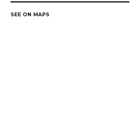
SEE ON MAPS