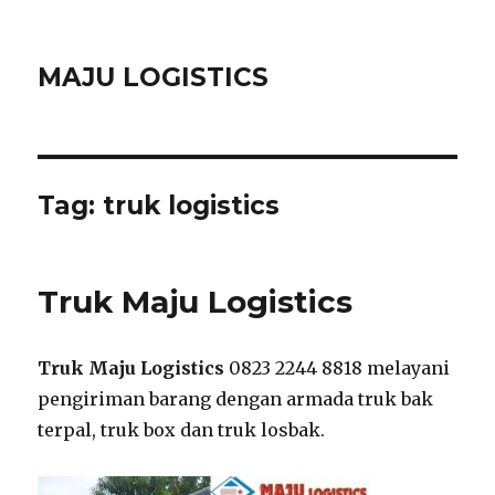
MAJU LOGISTICS
Tag:
truk logistics
Truk Maju Logistics
Truk Maju Logistics
0823 2244 8818 melayani
pengiriman barang dengan armada truk bak
terpal, truk box dan truk losbak.