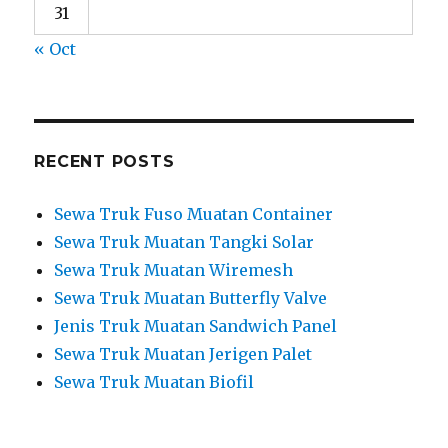
31
« Oct
RECENT POSTS
Sewa Truk Fuso Muatan Container
Sewa Truk Muatan Tangki Solar
Sewa Truk Muatan Wiremesh
Sewa Truk Muatan Butterfly Valve
Jenis Truk Muatan Sandwich Panel
Sewa Truk Muatan Jerigen Palet
Sewa Truk Muatan Biofil