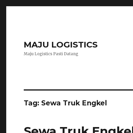
MAJU LOGISTICS
Maju Logistics Pasti Datang
Tag:
Sewa Truk Engkel
Sewa Truk Engke