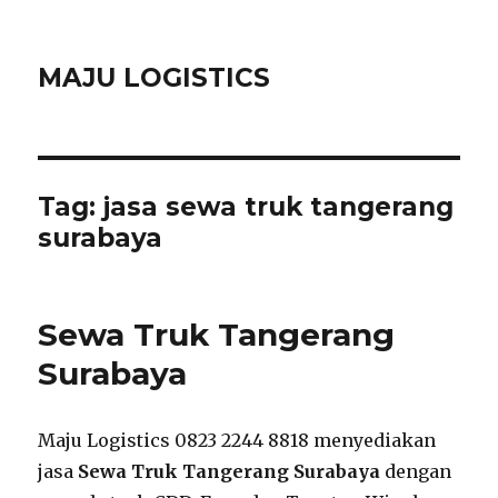
MAJU LOGISTICS
Tag:
jasa sewa truk tangerang
surabaya
Sewa Truk Tangerang
Surabaya
Maju Logistics 0823 2244 8818 menyediakan
jasa
Sewa Truk Tangerang Surabaya
dengan