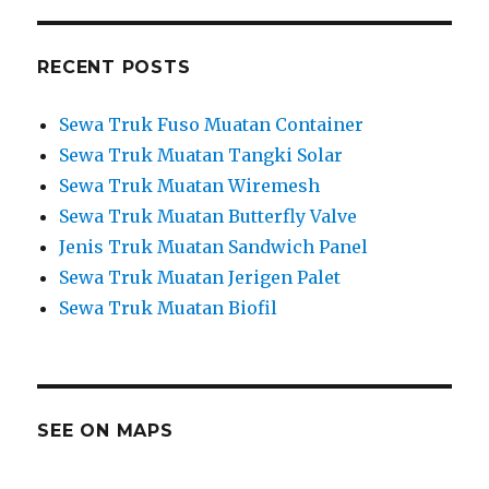
RECENT POSTS
Sewa Truk Fuso Muatan Container
Sewa Truk Muatan Tangki Solar
Sewa Truk Muatan Wiremesh
Sewa Truk Muatan Butterfly Valve
Jenis Truk Muatan Sandwich Panel
Sewa Truk Muatan Jerigen Palet
Sewa Truk Muatan Biofil
SEE ON MAPS