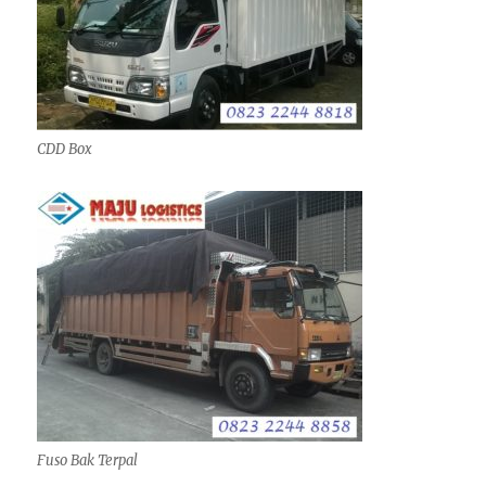
CDD Box
Fuso Bak Terpal