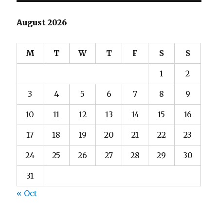
August 2026
M
T
W
T
F
S
S
1
2
3
4
5
6
7
8
9
10
11
12
13
14
15
16
17
18
19
20
21
22
23
24
25
26
27
28
29
30
31
« Oct