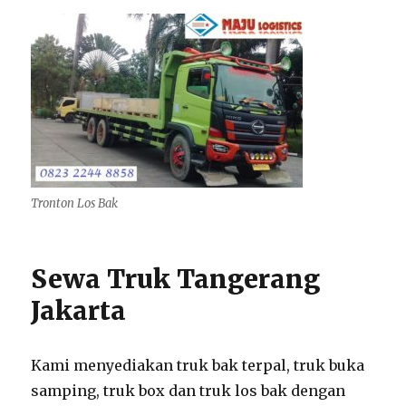
Tronton Los Bak
Sewa Truk Tangerang
Jakarta
Kami menyediakan truk bak terpal, truk buka
samping, truk box dan truk los bak dengan