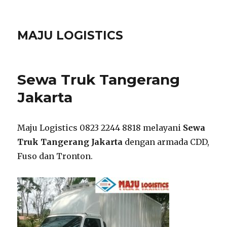
MAJU LOGISTICS
Sewa Truk Tangerang
Jakarta
Maju Logistics 0823 2244 8818 melayani
Sewa
Truk Tangerang Jakarta
dengan armada CDD,
Fuso dan Tronton.