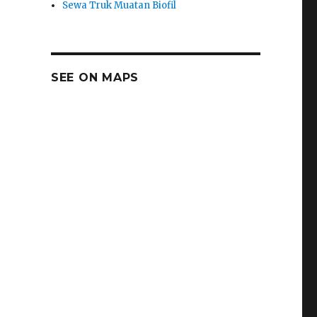
Sewa Truk Muatan Biofil
SEE ON MAPS