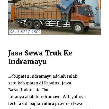
Jasa Sewa Truk Ke
Indramayu
Kabupaten Indramayu adalah salah
satu kabupaten di Provinsi Jawa
Barat, Indonesia. Ibu
kotanya adalah Indramayu. Wilayahnya
terletak di bagian utara provinsi Jawa