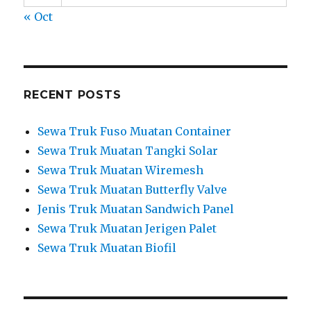
« Oct
RECENT POSTS
Sewa Truk Fuso Muatan Container
Sewa Truk Muatan Tangki Solar
Sewa Truk Muatan Wiremesh
Sewa Truk Muatan Butterfly Valve
Jenis Truk Muatan Sandwich Panel
Sewa Truk Muatan Jerigen Palet
Sewa Truk Muatan Biofil