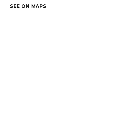
SEE ON MAPS