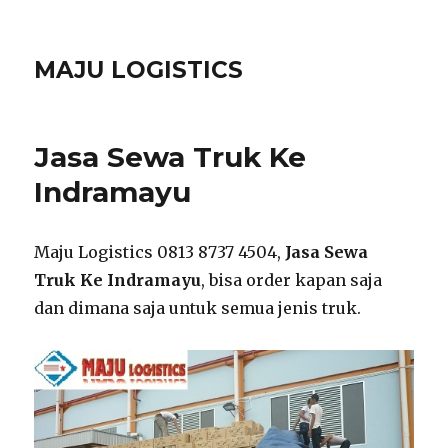
MAJU LOGISTICS
Jasa Sewa Truk Ke
Indramayu
Maju Logistics 0813 8737 4504,
Jasa Sewa
Truk Ke Indramayu
, bisa order kapan saja
dan dimana saja untuk semua jenis truk.