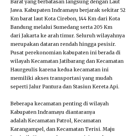
Barat yang berbatasan langsung dengan Laut
Jawa. Kabupaten Indramayu berjarak sekitar 52
Km barat laut Kota Cirebon, 144 Km dari Kota
Bandung melalui Sumedang serta 205 Km
dari Jakarta ke arah timur. Seluruh wilayahnya
merupakan dataran rendah hingga pesisir.
Pusat perekonomian kabupaten ini berada di
wilayah Kecamatan Jatibarang dan Kecamatan
Haurgeulis karena kedua kecamatan ini
memiliki akses transportasi yang mudah
seperti Jalur Pantura dan Stasiun Kereta Api.
Beberapa kecamatan penting di wilayah
Kabupaten Indramayu diantaranya
adalah Kecamatan Patrol, Kecamatan
Karangampel, dan Kecamatan Terisi. Maju