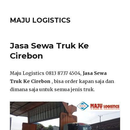
MAJU LOGISTICS
Jasa Sewa Truk Ke
Cirebon
Maju Logistics 0813 8737 4504,
Jasa Sewa
Truk Ke Cirebon
, bisa order kapan saja dan
dimana saja untuk semua jenis truk.