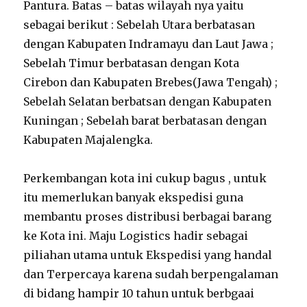
Pantura. Batas – batas wilayah nya yaitu
sebagai berikut : Sebelah Utara berbatasan
dengan Kabupaten Indramayu dan Laut Jawa ;
Sebelah Timur berbatasan dengan Kota
Cirebon dan Kabupaten Brebes(Jawa Tengah) ;
Sebelah Selatan berbatsan dengan Kabupaten
Kuningan ; Sebelah barat berbatasan dengan
Kabupaten Majalengka.
Perkembangan kota ini cukup bagus , untuk
itu memerlukan banyak ekspedisi guna
membantu proses distribusi berbagai barang
ke Kota ini. Maju Logistics hadir sebagai
piliahan utama untuk Ekspedisi yang handal
dan Terpercaya karena sudah berpengalaman
di bidang hampir 10 tahun untuk berbgaai