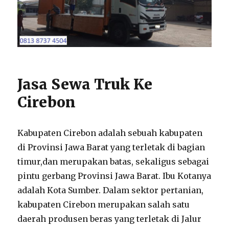
Jasa Sewa Truk Ke
Cirebon
Kabupaten Cirebon adalah sebuah kabupaten
di Provinsi Jawa Barat yang terletak di bagian
timur,dan merupakan batas, sekaligus sebagai
pintu gerbang Provinsi Jawa Barat. Ibu Kotanya
adalah Kota Sumber. Dalam sektor pertanian,
kabupaten Cirebon merupakan salah satu
daerah produsen beras yang terletak di Jalur