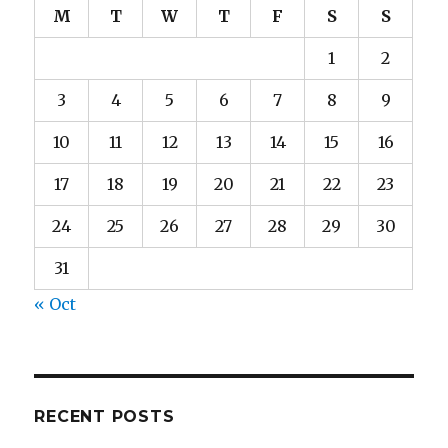
M
T
W
T
F
S
S
1
2
3
4
5
6
7
8
9
10
11
12
13
14
15
16
17
18
19
20
21
22
23
24
25
26
27
28
29
30
31
« Oct
RECENT POSTS