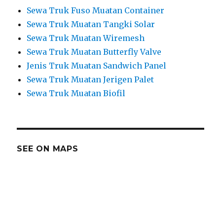
Sewa Truk Fuso Muatan Container
Sewa Truk Muatan Tangki Solar
Sewa Truk Muatan Wiremesh
Sewa Truk Muatan Butterfly Valve
Jenis Truk Muatan Sandwich Panel
Sewa Truk Muatan Jerigen Palet
Sewa Truk Muatan Biofil
SEE ON MAPS