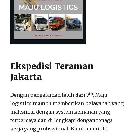
Ekspedisi Teraman
Jakarta
th
Dengan pengalaman lebih dari 7
, Maju
logistics mampu memberikan pelayanan yang
maksimal dengan system kemanan yang
terpercaya dan di lengkapi dengan tenaga
kerja yang professional. Kami memiliki