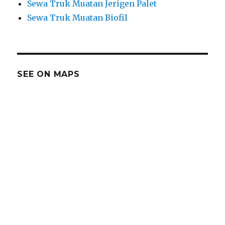
Sewa Truk Muatan Jerigen Palet
Sewa Truk Muatan Biofil
SEE ON MAPS