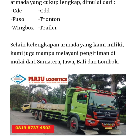
armada yang cukup lengkap, dimulai dari :
-Cde -Cdd
-Fuso -Tronton
-Wingbox -Trailer
Selain kelengkapan armada yang kami miliki,
kami juga mampu melayani pengiriman di
mulai dari Sumatera, Jawa, Bali dan Lombok.