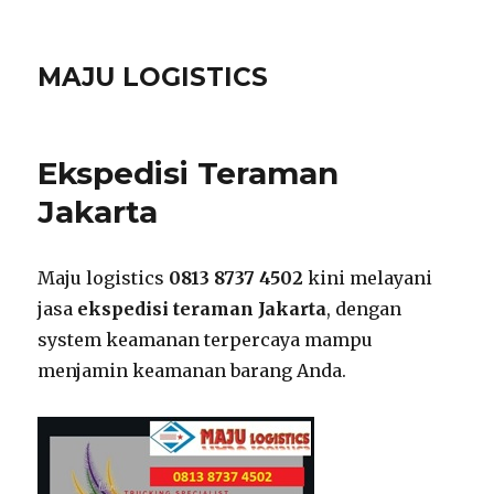
MAJU LOGISTICS
Ekspedisi Teraman
Jakarta
Maju logistics
0813 8737 4502
kini melayani
jasa
ekspedisi teraman Jakarta
, dengan
system keamanan terpercaya mampu
menjamin keamanan barang Anda.