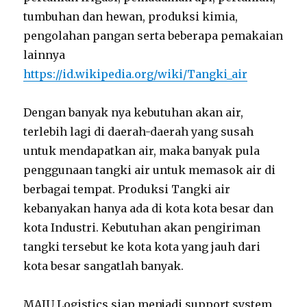
tumbuhan dan hewan, produksi kimia,
pengolahan pangan serta beberapa pemakaian
lainnya
https://id.wikipedia.org/wiki/Tangki_air
Dengan banyak nya kebutuhan akan air,
terlebih lagi di daerah-daerah yang susah
untuk mendapatkan air, maka banyak pula
penggunaan tangki air untuk memasok air di
berbagai tempat. Produksi Tangki air
kebanyakan hanya ada di kota kota besar dan
kota Industri. Kebutuhan akan pengiriman
tangki tersebut ke kota kota yang jauh dari
kota besar sangatlah banyak.
MAJU Logistics siap menjadi support system