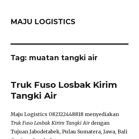
MAJU LOGISTICS
Tag:
muatan tangki air
Truk Fuso Losbak Kirim
Tangki Air
Maju Logistics 082322448818 menyediakan
Truk Fuso Losbak Kirim Tangki Air
dengan
Tujuan Jabodetabek, Pulau Sumatera, Jawa, Bali