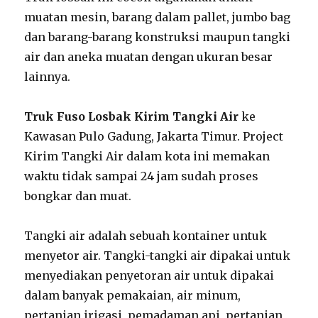
muatan mesin, barang dalam pallet, jumbo bag
dan barang-barang konstruksi maupun tangki
air dan aneka muatan dengan ukuran besar
lainnya.
Truk Fuso Losbak Kirim Tangki Air
ke
Kawasan Pulo Gadung, Jakarta Timur. Project
Kirim Tangki Air dalam kota ini memakan
waktu tidak sampai 24 jam sudah proses
bongkar dan muat.
Tangki air adalah sebuah kontainer untuk
menyetor air. Tangki-tangki air dipakai untuk
menyediakan penyetoran air untuk dipakai
dalam banyak pemakaian, air minum,
pertanian irigasi, pemadaman api, pertanian,