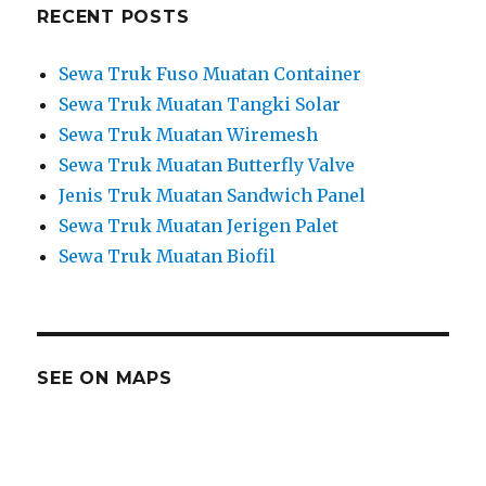
RECENT POSTS
Sewa Truk Fuso Muatan Container
Sewa Truk Muatan Tangki Solar
Sewa Truk Muatan Wiremesh
Sewa Truk Muatan Butterfly Valve
Jenis Truk Muatan Sandwich Panel
Sewa Truk Muatan Jerigen Palet
Sewa Truk Muatan Biofil
SEE ON MAPS