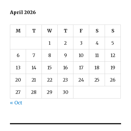
E
April 2026
M
T
W
T
F
S
S
1
2
3
4
5
6
7
8
9
10
11
12
13
14
15
16
17
18
19
20
21
22
23
24
25
26
27
28
29
30
« Oct